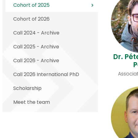
Cohort of 2025
Cohort of 2026
Call 2024 - Archive
Call 2025 - Archive
Dr. Pé
Call 2026 - Archive
P
Associat
Call 2026 International PhD
Scholarship
Meet the team