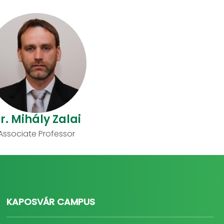
r. Mihály Zalai
Associate Professor
KAPOSVÁR CAMPUS