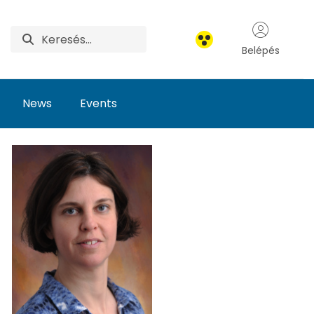
Belépés
News
Events
Research