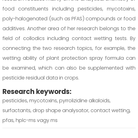
food constituents including pesticides, mycotoxins,
poly-halogenated (such as PFAS) compounds or food
additives. Another area of her research belongs to the
field of collodics including contact wetting tests. By
connecting the two research topics, for example, the
wetting ability of plant protection spray formula can
be examined, which can also be supplemented with
pesticide residual data in crops.
Research keywords:
pesticides, mycotoxins, pyrrolizidine alkaloids,
surfactants, drop shape analysator, contact wetting,
pfas, hplc-ms vagy ms