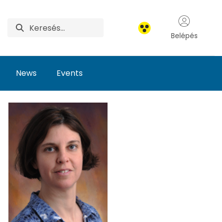
Belépés
News
Events
Research