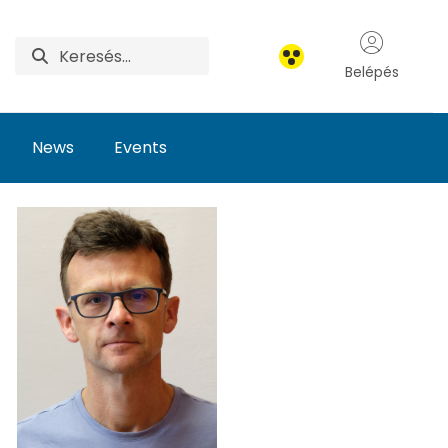
Belépés
News
Events