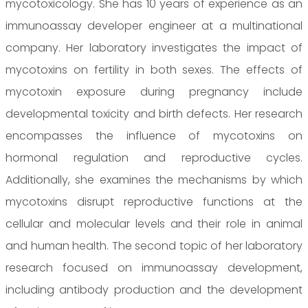
mycotoxicology. She has 10 years of experience as an
immunoassay developer engineer at a multinational
company. Her laboratory investigates the impact of
mycotoxins on fertility in both sexes. The effects of
mycotoxin exposure during pregnancy include
developmental toxicity and birth defects. Her research
encompasses the influence of mycotoxins on
hormonal regulation and reproductive cycles.
Additionally, she examines the mechanisms by which
mycotoxins disrupt reproductive functions at the
cellular and molecular levels and their role in animal
and human health. The second topic of her laboratory
research focused on immunoassay development,
including antibody production and the development