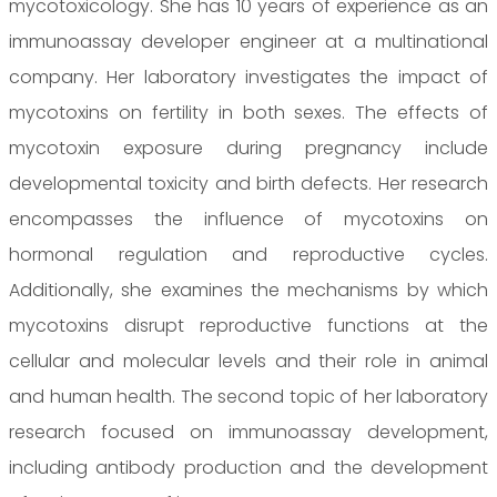
mycotoxicology. She has 10 years of experience as an
immunoassay developer engineer at a multinational
company. Her laboratory investigates the impact of
mycotoxins on fertility in both sexes. The effects of
mycotoxin exposure during pregnancy include
developmental toxicity and birth defects. Her research
encompasses the influence of mycotoxins on
hormonal regulation and reproductive cycles.
Additionally, she examines the mechanisms by which
mycotoxins disrupt reproductive functions at the
cellular and molecular levels and their role in animal
and human health. The second topic of her laboratory
research focused on immunoassay development,
including antibody production and the development